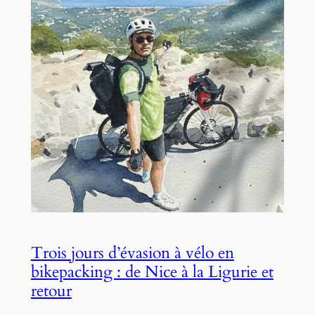
Trois jours d’évasion à vélo en
bikepacking : de Nice à la Ligurie et
retour