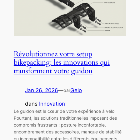
Révolutionnez votre setup
bikepacking: les innovations qui
transforment votre guidon
Jan 26, 2026
—
Gelo
par
dans
Innovation
Le guidon est le cœur de votre expérience à vélo.
Pourtant, les solutions traditionnelles imposent des
compromis frustrants : posture inconfortable,
encombrement des accessoires, manque de stabilité
ou incompatibilité entre les différents équipements.