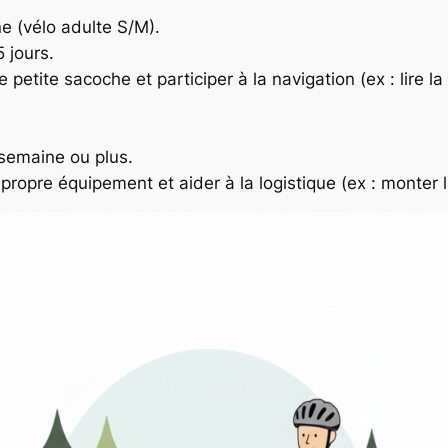
 (vélo adulte S/M).
 jours.
 petite sacoche et participer à la navigation (ex : lire la
 semaine ou plus.
 propre équipement et aider à la logistique (ex : monter l