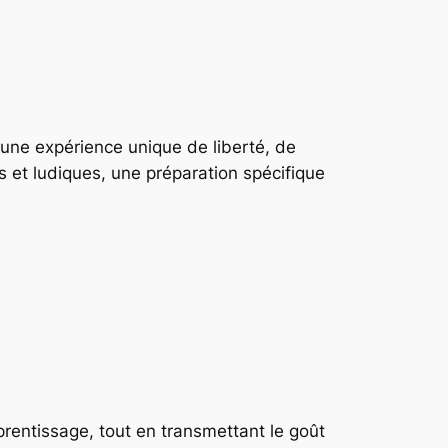
ir une expérience unique de liberté, de
 et ludiques, une préparation spécifique
rentissage, tout en transmettant le goût