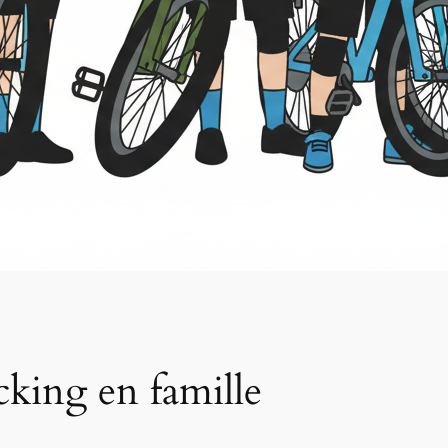
cking en famille