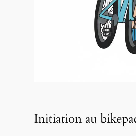
Initiation au bikepa