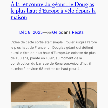
À la rencontre du géant : le Douglas
le plus haut d’Europe à vélo depuis la
maison
Déc 8, 2025
—
Gelo
dans
Récits
par
L’idée de cette sortie était simple : rouler jusqu’à l’arbre
le plus haut de France, un Douglas géant qui détient
aussi le titre de plus haut d’Europe.Un colosse de plus
de 130 ans, planté en 1892, au moment de la
construction du barrage de Renaison.Aujourd’hui, il
culmine à environ 68 mètres de haut pour 4…