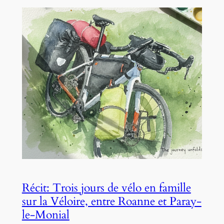
Récit: Trois jours de vélo en famille
sur la Véloire, entre Roanne et Paray-
le-Monial