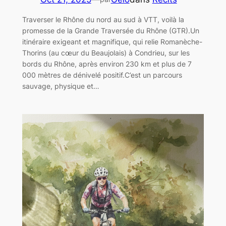
Traverser le Rhône du nord au sud à VTT, voilà la
promesse de la Grande Traversée du Rhône (GTR).Un
itinéraire exigeant et magnifique, qui relie Romanèche-
Thorins (au cœur du Beaujolais) à Condrieu, sur les
bords du Rhône, après environ 230 km et plus de 7
000 mètres de dénivelé positif.C’est un parcours
sauvage, physique et…