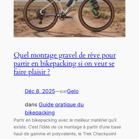
Quel montage gravel de rêve pour
partir en bikepacking si on veut se
faire plaisir ?
Déc 8, 2025
—
Gelo
par
dans
Guide pratique du
bikepacking
Partir en bikepacking avec le meilleur matériel qu’il
existe. C’est l’idée de ce montage à partir d’une base
haut de gamme et polyvalente, le Trek Checkpoint