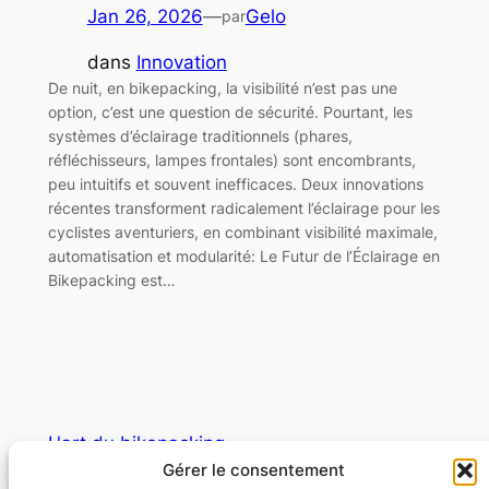
Jan 26, 2026
—
Gelo
par
dans
Innovation
De nuit, en bikepacking, la visibilité n’est pas une
option, c’est une question de sécurité. Pourtant, les
systèmes d’éclairage traditionnels (phares,
réfléchisseurs, lampes frontales) sont encombrants,
peu intuitifs et souvent inefficaces. Deux innovations
récentes transforment radicalement l’éclairage pour les
cyclistes aventuriers, en combinant visibilité maximale,
automatisation et modularité: Le Futur de l’Éclairage en
Bikepacking est…
L'art du bikepacking
Gérer le consentement