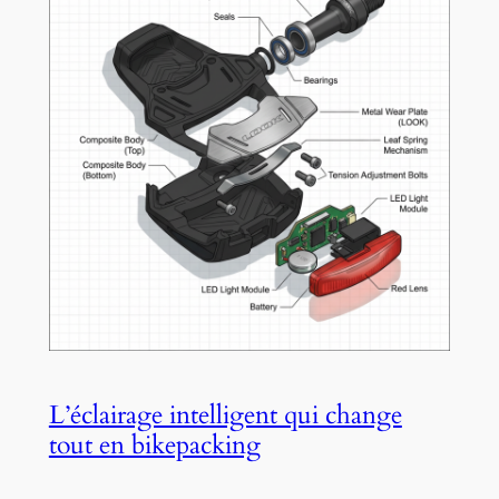
L’éclairage intelligent qui change
tout en bikepacking